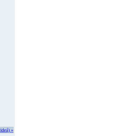
videá) »