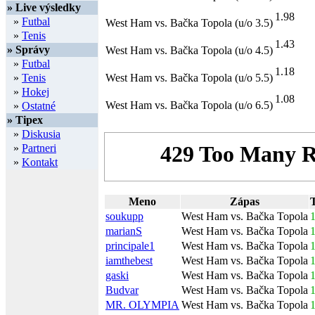
» Live výsledky
1.98
»
Futbal
West Ham vs. Bačka Topola (u/o 3.5)
»
Tenis
1.43
» Správy
West Ham vs. Bačka Topola (u/o 4.5)
»
Futbal
1.18
»
Tenis
West Ham vs. Bačka Topola (u/o 5.5)
»
Hokej
1.08
West Ham vs. Bačka Topola (u/o 6.5)
»
Ostatné
» Tipex
»
Diskusia
»
Partneri
»
Kontakt
Meno
Zápas
soukupp
West Ham vs. Bačka Topola
marianS
West Ham vs. Bačka Topola
principale1
West Ham vs. Bačka Topola
iamthebest
West Ham vs. Bačka Topola
gaski
West Ham vs. Bačka Topola
Budvar
West Ham vs. Bačka Topola
MR. OLYMPIA
West Ham vs. Bačka Topola