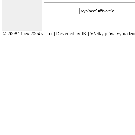
© 2008 Tipex 2004 s. r. o. | Designed by JK | Všetky práva vyhraden