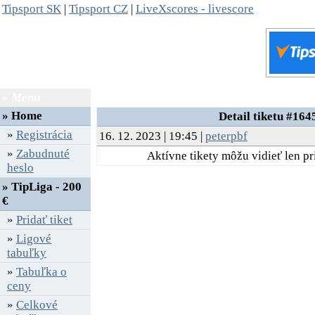
Tipsport SK
|
Tipsport CZ
|
LiveXscores - livescore
» Menu
» Detail
»
Home
Detail tiketu #164
»
Registrácia
16. 12. 2023 | 19:45 |
peterpbf
»
Zabudnuté
Aktívne tikety môžu vidieť len pri
heslo
» TipLiga - 200
€
»
Pridať tiket
»
Ligové
tabuľky
»
Tabuľka o
ceny
»
Celkové