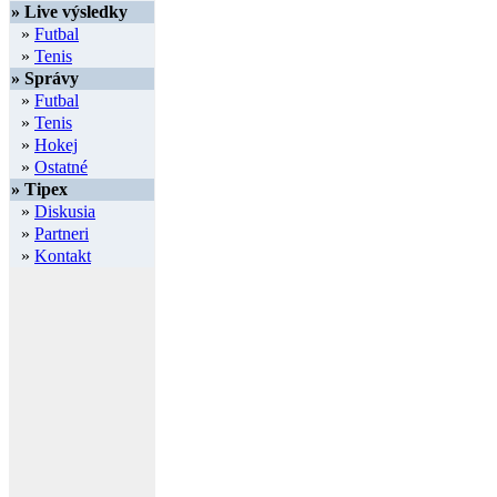
» Live výsledky
»
Futbal
»
Tenis
» Správy
»
Futbal
»
Tenis
»
Hokej
»
Ostatné
» Tipex
»
Diskusia
»
Partneri
»
Kontakt