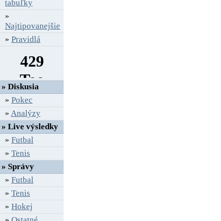
tabuľky
»
Najtipovanejšie
»
Pravidlá
» Diskusia
»
Pokec
»
Analýzy
» Live výsledky
»
Futbal
»
Tenis
» Správy
»
Futbal
»
Tenis
»
Hokej
»
Ostatné