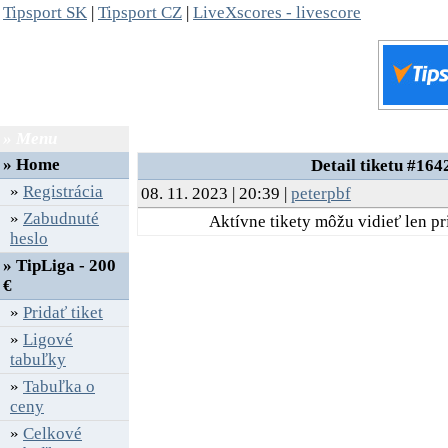
Tipsport SK
|
Tipsport CZ
|
LiveXscores - livescore
» Menu
» Detail
»
Home
Detail tiketu #164
»
Registrácia
08. 11. 2023 | 20:39 |
peterpbf
»
Zabudnuté
Aktívne tikety môžu vidieť len pri
heslo
» TipLiga - 200
€
»
Pridať tiket
»
Ligové
tabuľky
»
Tabuľka o
ceny
»
Celkové