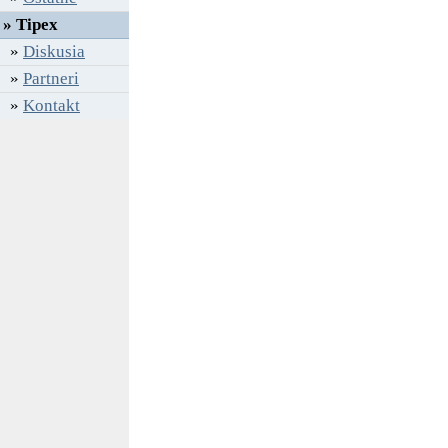
» Tipex
»
Diskusia
»
Partneri
»
Kontakt