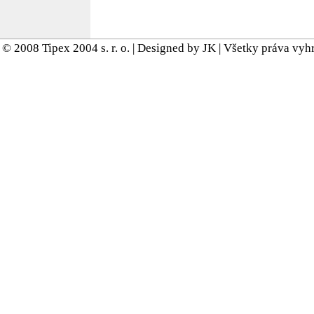
© 2008 Tipex 2004 s. r. o. | Designed by JK | Všetky práva vy