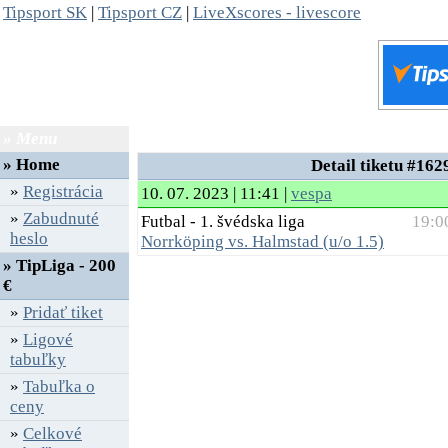
Tipsport SK
|
Tipsport CZ
|
LiveXscores - livescore
» Menu
» Detail
»
Home
Detail tiketu #162
»
Registrácia
10. 07. 2023 | 11:41 |
vespa
»
Zabudnuté
Futbal - 1. švédska liga
19:00
heslo
Norrköping vs. Halmstad (u/o 1.5)
» TipLiga - 200
€
»
Pridať tiket
»
Ligové
tabuľky
»
Tabuľka o
ceny
»
Celkové