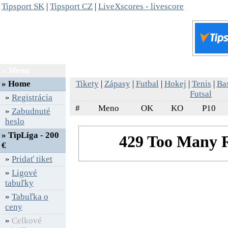
Tipsport SK
|
Tipsport CZ
|
LiveXscores - livescore
» Menu
» Celkové tabuľky
»
Home
Tikety
|
Zápasy
|
Futbal
|
Hokej
|
Tenis
|
Ba
Futsal
»
Registrácia
#
Meno
OK
KO
P10
»
Zabudnuté
heslo
» TipLiga - 200
€
»
Pridať tiket
»
Ligové
tabuľky
»
Tabuľka o
ceny
»
Celkové