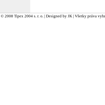
© 2008 Tipex 2004 s. r. o. | Designed by JK | Všetky práva vy