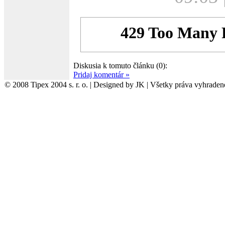
Diskusia k tomuto článku (0):
Pridaj komentár »
© 2008 Tipex 2004 s. r. o. | Designed by JK | Všetky práva vyhraden