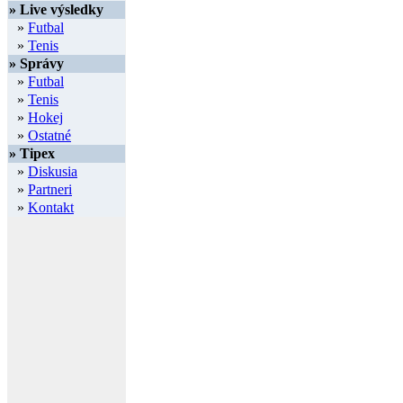
» Live výsledky
»
Futbal
»
Tenis
» Správy
»
Futbal
»
Tenis
»
Hokej
»
Ostatné
» Tipex
»
Diskusia
»
Partneri
»
Kontakt