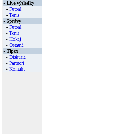
» Live výsledky
»
Futbal
»
Tenis
» Správy
»
Futbal
»
Tenis
»
Hokej
»
Ostatné
» Tipex
»
Diskusia
»
Partneri
»
Kontakt